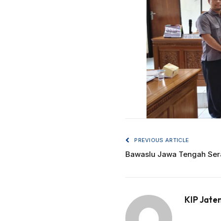
PREVIOUS ARTICLE
Bawaslu Jawa Tengah Serah
KIP Jate