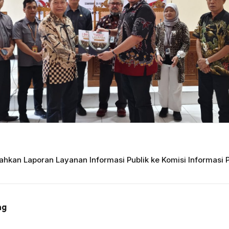
kan Laporan Layanan Informasi Publik ke Komisi Informasi P
ng