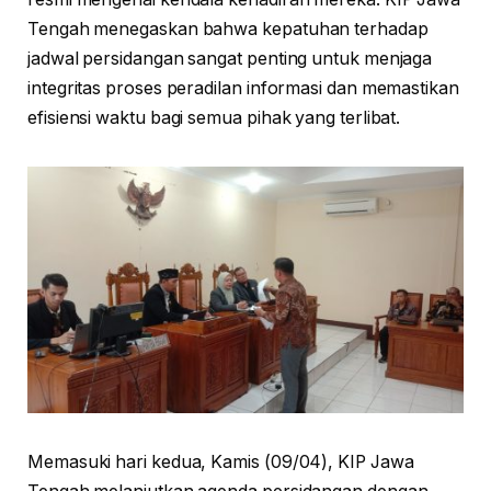
Tengah menegaskan bahwa kepatuhan terhadap
jadwal persidangan sangat penting untuk menjaga
integritas proses peradilan informasi dan memastikan
efisiensi waktu bagi semua pihak yang terlibat.
Memasuki hari kedua, Kamis (09/04), KIP Jawa