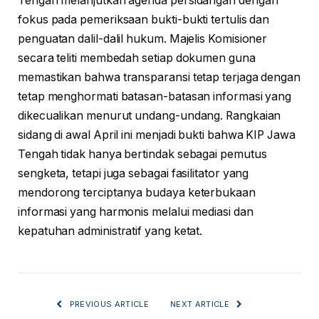
Tengah melanjutkan agenda persidangan dengan
fokus pada pemeriksaan bukti-bukti tertulis dan
penguatan dalil-dalil hukum. Majelis Komisioner
secara teliti membedah setiap dokumen guna
memastikan bahwa transparansi tetap terjaga dengan
tetap menghormati batasan-batasan informasi yang
dikecualikan menurut undang-undang. Rangkaian
sidang di awal April ini menjadi bukti bahwa KIP Jawa
Tengah tidak hanya bertindak sebagai pemutus
sengketa, tetapi juga sebagai fasilitator yang
mendorong terciptanya budaya keterbukaan
informasi yang harmonis melalui mediasi dan
kepatuhan administratif yang ketat.
PREVIOUS ARTICLE
NEXT ARTICLE