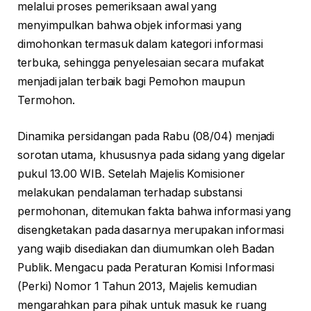
melalui proses pemeriksaan awal yang
menyimpulkan bahwa objek informasi yang
dimohonkan termasuk dalam kategori informasi
terbuka, sehingga penyelesaian secara mufakat
menjadi jalan terbaik bagi Pemohon maupun
Termohon.
Dinamika persidangan pada Rabu (08/04) menjadi
sorotan utama, khususnya pada sidang yang digelar
pukul 13.00 WIB. Setelah Majelis Komisioner
melakukan pendalaman terhadap substansi
permohonan, ditemukan fakta bahwa informasi yang
disengketakan pada dasarnya merupakan informasi
yang wajib disediakan dan diumumkan oleh Badan
Publik. Mengacu pada Peraturan Komisi Informasi
(Perki) Nomor 1 Tahun 2013, Majelis kemudian
mengarahkan para pihak untuk masuk ke ruang