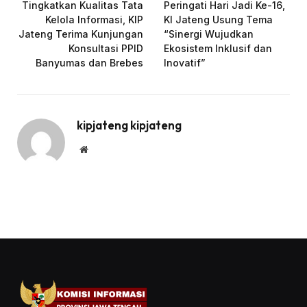
Tingkatkan Kualitas Tata
Peringati Hari Jadi Ke-16,
Kelola Informasi, KIP
KI Jateng Usung Tema
Jateng Terima Kunjungan
“Sinergi Wujudkan
Konsultasi PPID
Ekosistem Inklusif dan
Banyumas dan Brebes
Inovatif”
kipjateng kipjateng
Website