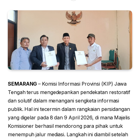
SEMARANG
– Komisi Informasi Provinsi (KIP) Jawa
Tengah terus mengedepankan pendekatan restoratif
dan solutif dalam menangani sengketa informasi
publik. Hal ini tecermin dalam rangkaian persidangan
yang digelar pada 8 dan 9 April 2026, di mana Majelis
Komisioner berhasil mendorong para pihak untuk
menempuh jalur mediasi. Langkah ini diambil setelah