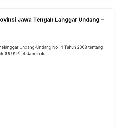
rovinsi Jawa Tengah Langgar Undang –
melanggar Undang-Undang No 14 Tahun 2008 tentang
ik (UU KIP). 4 daerah itu…