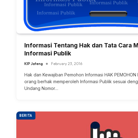
Informasi Tentang Hak dan Tata Cara
Informasi Publik
KIP Jateng
February 23, 2016
Hak dan Kewajiban Pemohon Informasi HAK PEMOHON 
orang berhak memperoleh Informasi Publik sesuai den
Undang Nomor…
BERITA