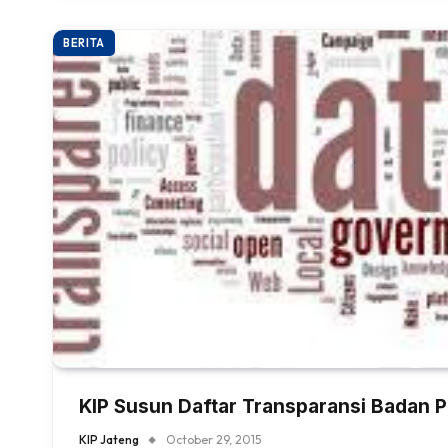
BERITA
KIP Susun Daftar Transparansi Badan P
KIP Jateng
October 29, 2015