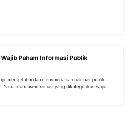
 Wajib Paham Informasi Publik
ajib mengetahui dan menyampaikan hak-hak publik
n. Yaitu informasi-informasi yang dikategorikan wajib