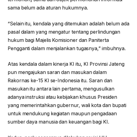
sama belum ada aturan hukumnya.
“Selain itu, kendala yang ditemukan adalah belum ada
pasal dalam yang mengatur tentang perlindungan
hukum bagi Majelis Komisioner dan Paniterta
Pengganti dalam menjalankan tugasnya,” imbuhnya.
Atas kendala dalam kinerja KI itu, KI Provinsi Jateng
pun mengajukan saran dan masukan dalam
Rakornas ke-15 KI se-Indonesia itu. Saran dan
masukan itu antara lain pertama, mengusulkan
adanya instruksi atau kebijakan khusus Presiden
yang memerintahkan gubernur, wali kota dan bupati
untuk mendukung kegiatan maupun pengadaan
sumber daya manusia dan keuangan bagi KI.