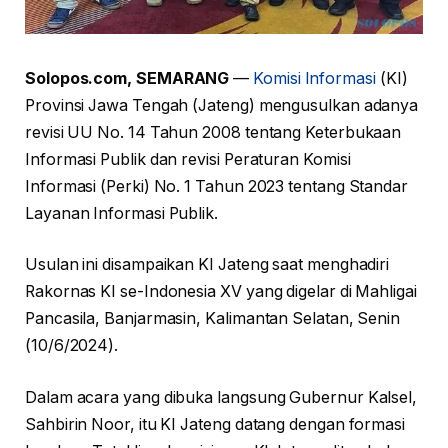
Solopos.com, SEMARANG
—
Komisi Informasi
(KI)
Provinsi Jawa Tengah (Jateng) mengusulkan adanya
revisi UU No. 14 Tahun 2008 tentang Keterbukaan
Informasi Publik dan revisi Peraturan Komisi
Informasi (Perki) No. 1 Tahun 2023 tentang Standar
Layanan Informasi Publik.
Usulan ini disampaikan KI Jateng saat menghadiri
Rakornas KI se-Indonesia XV yang digelar di Mahligai
Pancasila, Banjarmasin, Kalimantan Selatan, Senin
(10/6/2024).
Dalam acara yang dibuka langsung Gubernur Kalsel,
Sahbirin Noor, itu KI Jateng datang dengan formasi