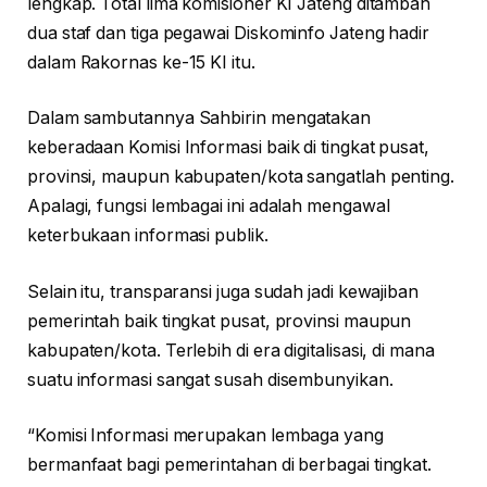
lengkap. Total lima komisioner KI Jateng ditambah
dua staf dan tiga pegawai Diskominfo Jateng hadir
dalam Rakornas ke-15 KI itu.
Dalam sambutannya Sahbirin mengatakan
keberadaan Komisi Informasi baik di tingkat pusat,
provinsi, maupun kabupaten/kota sangatlah penting.
Apalagi, fungsi lembagai ini adalah mengawal
keterbukaan informasi publik.
Selain itu, transparansi juga sudah jadi kewajiban
pemerintah baik tingkat pusat, provinsi maupun
kabupaten/kota. Terlebih di era digitalisasi, di mana
suatu informasi sangat susah disembunyikan.
“Komisi Informasi merupakan lembaga yang
bermanfaat bagi pemerintahan di berbagai tingkat.