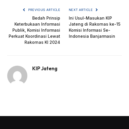
PREVIOUS ARTICLE
NEXT ARTICLE
Bedah Prinsip
Ini Usul-Masukan KIP
Keterbukaan Informasi
Jateng di Rakornas ke-15
Publik, Komisi Informasi
Komisi Informasi Se-
Perkuat Koordinasi Lewat
Indonesia Banjarmasin
Rakornas KI 2024
KIP Jateng