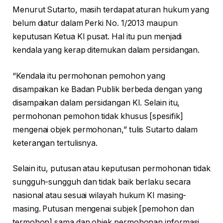
Menurut Sutarto, masih terdapat aturan hukum yang
belum diatur dalam Perki No. 1/2013 maupun
keputusan Ketua KI pusat. Hal itu pun menjadi
kendala yang kerap ditemukan dalam persidangan.
“Kendala itu permohonan pemohon yang
disampaikan ke Badan Publik berbeda dengan yang
disampaikan dalam persidangan KI. Selain itu,
permohonan pemohon tidak khusus [spesifik]
mengenai objek permohonan,” tulis Sutarto dalam
keterangan tertulisnya.
Selain itu, putusan atau keputusan permohonan tidak
sungguh-sungguh dan tidak baik berlaku secara
nasional atau sesuai wilayah hukum KI masing-
masing. Putusan mengenai subjek [pemohon dan
termohon] sama dan objek permohonan informasi