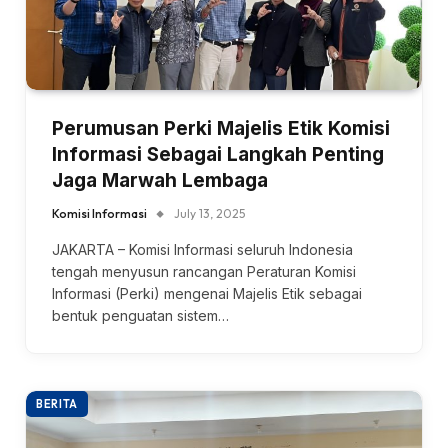
Perumusan Perki Majelis Etik Komisi
Informasi Sebagai Langkah Penting
Jaga Marwah Lembaga
Komisi Informasi
July 13, 2025
JAKARTA – Komisi Informasi seluruh Indonesia
tengah menyusun rancangan Peraturan Komisi
Informasi (Perki) mengenai Majelis Etik sebagai
bentuk penguatan sistem…
BERITA