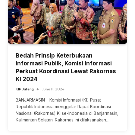
Bedah Prinsip Keterbukaan
Informasi Publik, Komisi Informasi
Perkuat Koordinasi Lewat Rakornas
KI 2024
KIP Jateng
June 11, 2024
BANJARMASIN – Komisi Informasi (KI) Pusat
Republik Indonesia menggelar Rapat Koordinasi
Nasional (Rakornas) KI se-Indonesia di Banjarmasin,
Kalimantan Selatan. Rakornas ini dilaksanakan…