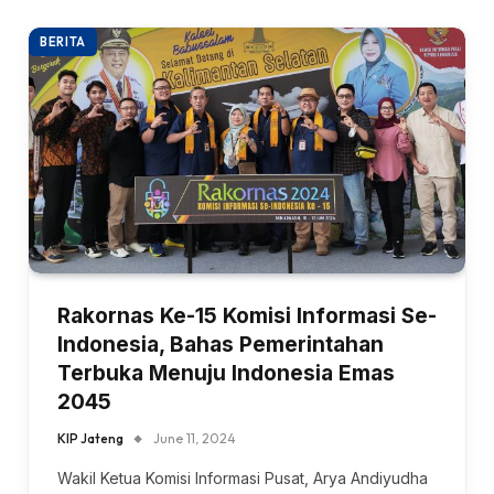
BERITA
Rakornas Ke-15 Komisi Informasi Se-
Indonesia, Bahas Pemerintahan
Terbuka Menuju Indonesia Emas
2045
KIP Jateng
June 11, 2024
Wakil Ketua Komisi Informasi Pusat, Arya Andiyudha