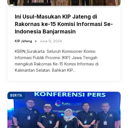
Ini Usul-Masukan KIP Jateng di
Rakornas ke-15 Komisi Informasi Se-
Indonesia Banjarmasin
KIP Jateng
June 12, 2024
KBRN,Surakarta: Seluruh Komisioner Komisi
Informasi Publik Provinsi (KIP) Jawa Tengah
mengikuti Rakornas Ke-15 Komisi Informasi di
Kalimantan Selatan. Bahkan KIP…
BERITA