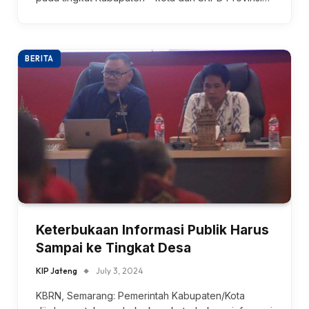
BERITA
Keterbukaan Informasi Publik Harus
Sampai ke Tingkat Desa
KIP Jateng
July 3, 2024
KBRN, Semarang: Pemerintah Kabupaten/Kota