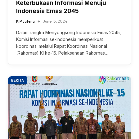
Keterbukaan Informasi Menuju
Indonesia Emas 2045
KIP Jateng
June 13, 2024
Dalam rangka Menyongsong Indonesia Emas 2045,
Komisi Informasi se-Indonesia memperkuat
koordinasi melalui Rapat Koordinasi Nasional
(Rakornas) KI ke-15. Pelaksanaan Rakornas…
BERITA