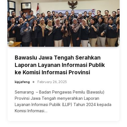
Bawaslu Jawa Tengah Serahkan
Laporan Layanan Informasi Publik
ke Komisi Informasi Provinsi
kipjateng
February 26, 2025
Semarang – Badan Pengawas Pemilu (Bawaslu)
Provinsi Jawa Tengah menyerahkan Laporan
Layanan Informasi Publik (LLIP) Tahun 2024 kepada
Komisi Informasi…