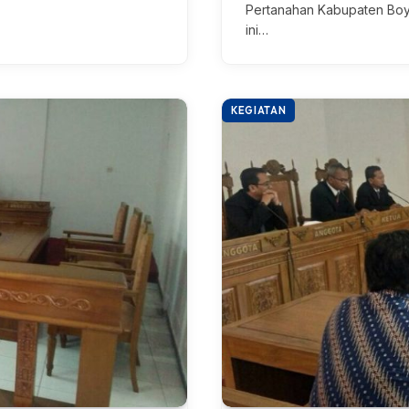
Pertanahan Kabupaten Boy
ini…
KEGIATAN