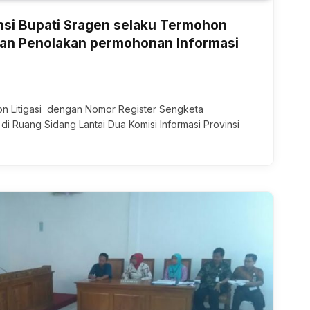
nsi Bupati Sragen selaku Termohon
an Penolakan permohonan Informasi
Non Litigasi dengan Nomor Register Sengketa
 di Ruang Sidang Lantai Dua Komisi Informasi Provinsi