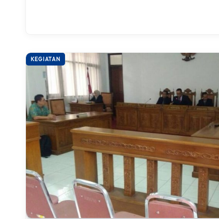
KEGIATAN