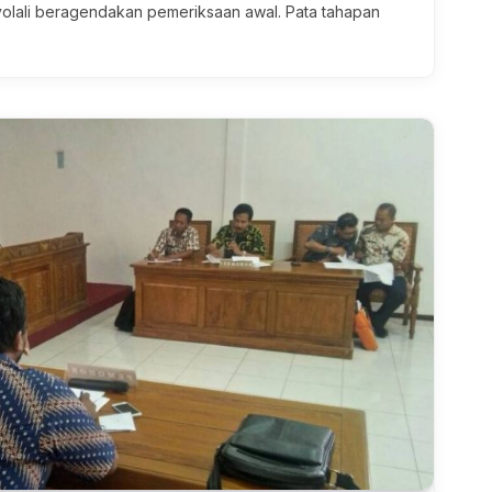
olali beragendakan pemeriksaan awal. Pata tahapan