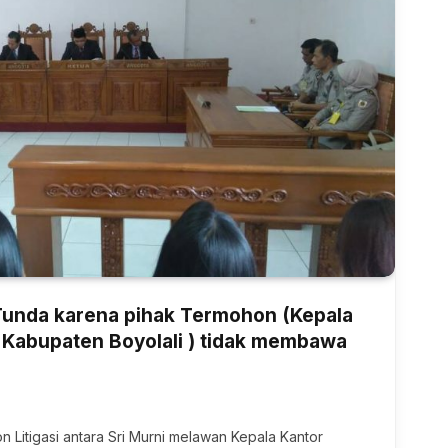
 Tunda karena pihak Termohon (Kepala
 Kabupaten Boyolali ) tidak membawa
n Litigasi antara Sri Murni melawan Kepala Kantor