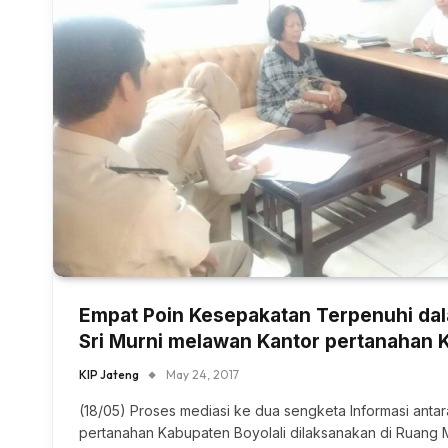
Empat Poin Kesepakatan Terpenuhi dal
Sri Murni melawan Kantor pertanahan 
KIP Jateng
May 24, 2017
(18/05) Proses mediasi ke dua sengketa Informasi antar
pertanahan Kabupaten Boyolali dilaksanakan di Ruang 